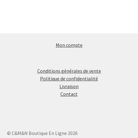
Mon compte
Conditions générales de vente
Politique de confidentialité
Livraison
Contact
© C&M&N Boutique En Ligne 2026