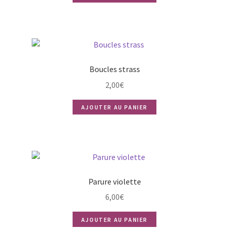
Boucles strass
2,00
€
AJOUTER AU PANIER
Parure violette
6,00
€
AJOUTER AU PANIER