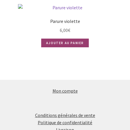
Parure violette
6,00
€
AJOUTER AU PANIER
Mon compte
Conditions générales de vente
Politique de confidentialité
Livraison