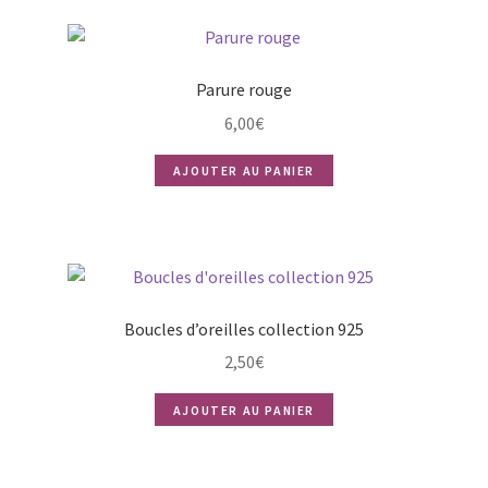
Parure rouge
6,00
€
AJOUTER AU PANIER
Boucles d’oreilles collection 925
2,50
€
AJOUTER AU PANIER