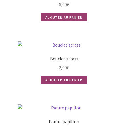
6,00
€
AJOUTER AU PANIER
Boucles strass
2,00
€
AJOUTER AU PANIER
Parure papillon