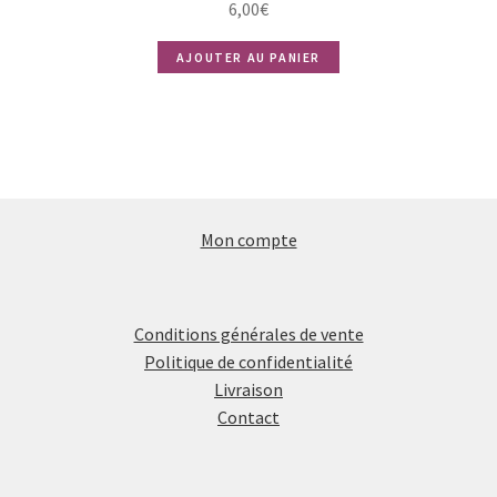
6,00
€
AJOUTER AU PANIER
Mon compte
Conditions générales de vente
Politique de confidentialité
Livraison
Contact