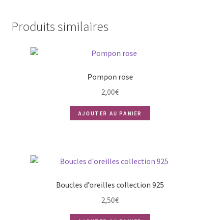
Produits similaires
Pompon rose
2,00
€
AJOUTER AU PANIER
Boucles d’oreilles collection 925
2,50
€