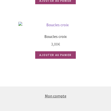
AJOUTER AU PANIER
Boucles croix
3,00
€
AJOUTER AU PANIER
Mon compte