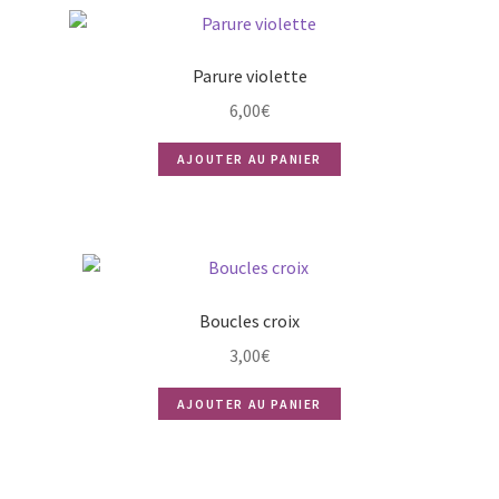
Parure violette
6,00
€
AJOUTER AU PANIER
Boucles croix
3,00
€
AJOUTER AU PANIER