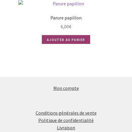
Parure papillon
6,00
€
AJOUTER AU PANIER
Mon compte
Conditions générales de vente
Politique de confidentialité
Livraison