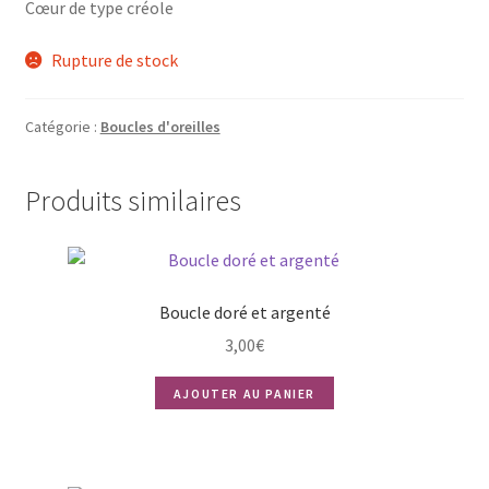
Cœur de type créole
Rupture de stock
Catégorie :
Boucles d'oreilles
Produits similaires
Boucle doré et argenté
3,00
€
AJOUTER AU PANIER