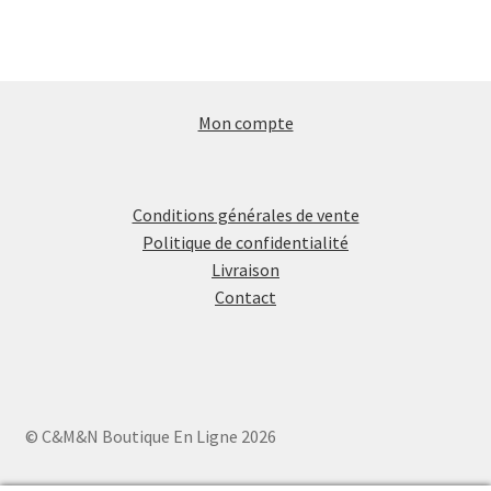
2,00€.
1,00€.
Mon compte
Conditions générales de vente
Politique de confidentialité
Livraison
Contact
© C&M&N Boutique En Ligne 2026