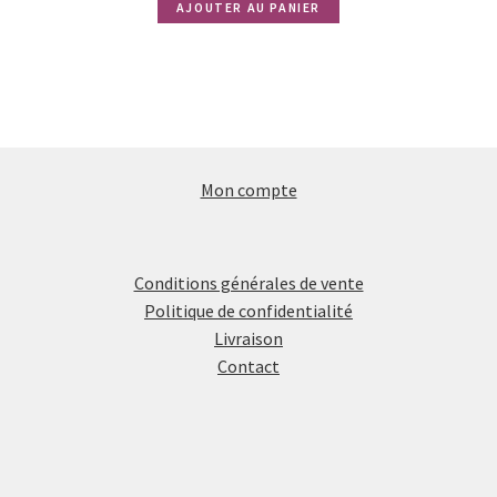
AJOUTER AU PANIER
Mon compte
Conditions générales de vente
Politique de confidentialité
Livraison
Contact