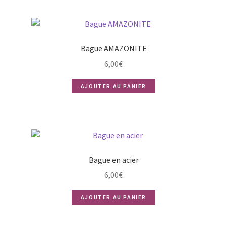
Bague AMAZONITE
6,00
€
AJOUTER AU PANIER
Bague en acier
6,00
€
AJOUTER AU PANIER