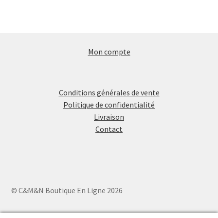
Mon compte
Conditions générales de vente
Politique de confidentialité
Livraison
Contact
© C&M&N Boutique En Ligne 2026