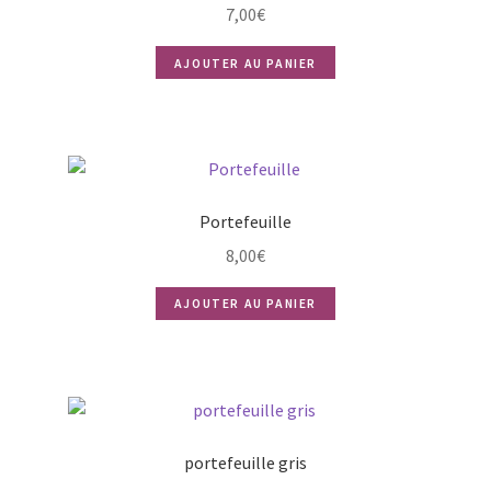
7,00
€
AJOUTER AU PANIER
Portefeuille
8,00
€
AJOUTER AU PANIER
portefeuille gris