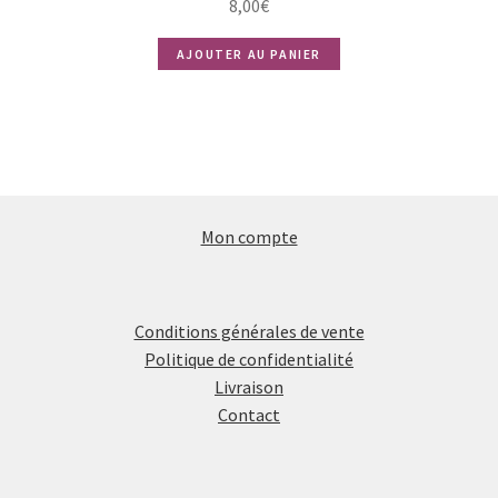
8,00
€
AJOUTER AU PANIER
Mon compte
Conditions générales de vente
Politique de confidentialité
Livraison
Contact