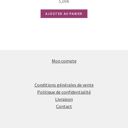
5,00
€
AJOUTER AU PANIER
Mon compte
Conditions générales de vente
Politique de confidentialité
Livraison
Contact