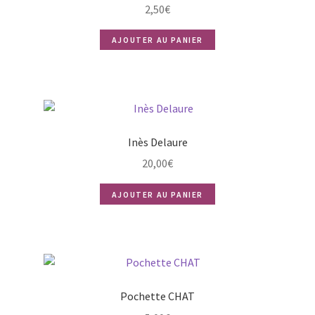
2,50
€
AJOUTER AU PANIER
Inès Delaure
20,00
€
AJOUTER AU PANIER
Pochette CHAT