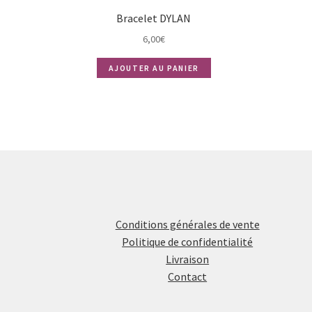
Bracelet DYLAN
6,00
€
AJOUTER AU PANIER
Conditions générales de vente
Politique de confidentialité
Livraison
Contact