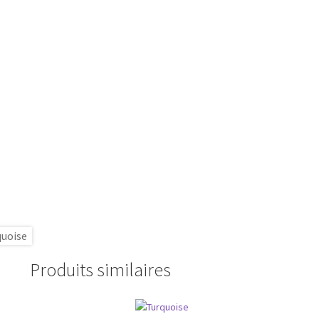
Produits similaires