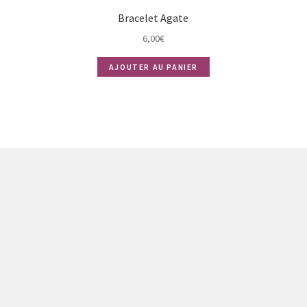
Bracelet Agate
6,00
€
AJOUTER AU PANIER