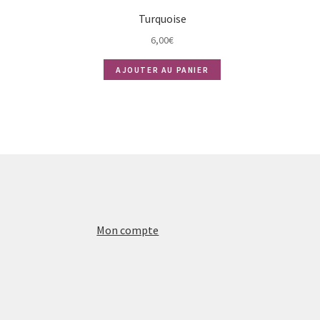
Turquoise
6,00
€
AJOUTER AU PANIER
Mon compte