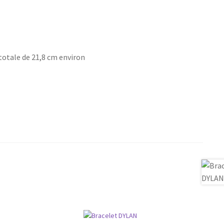
totale de 21,8 cm environ