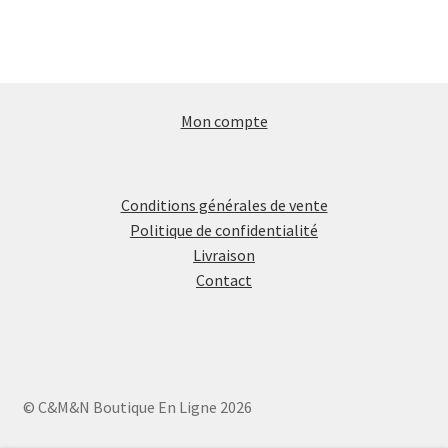
Mon compte
Conditions générales de vente
Politique de confidentialité
Livraison
Contact
© C&M&N Boutique En Ligne 2026