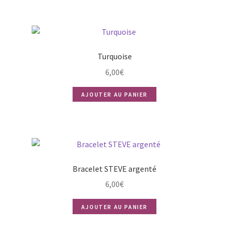
Turquoise
6,00
€
AJOUTER AU PANIER
Bracelet STEVE argenté
6,00
€
AJOUTER AU PANIER