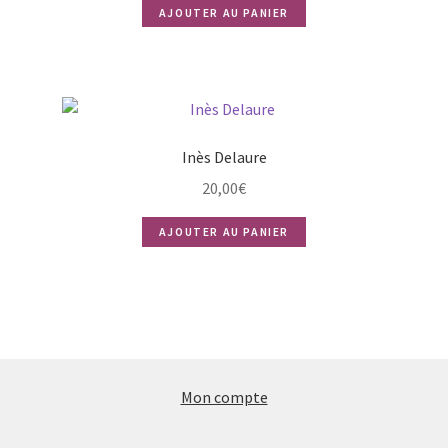
AJOUTER AU PANIER
Inès Delaure
20,00
€
AJOUTER AU PANIER
Mon compte