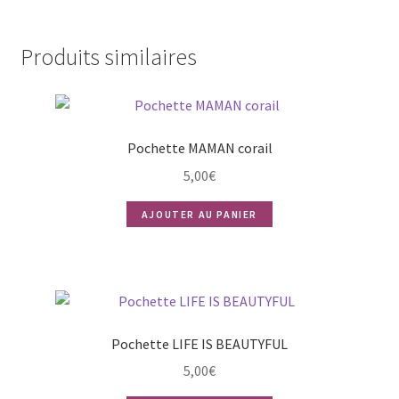
Produits similaires
Pochette MAMAN corail
5,00
€
AJOUTER AU PANIER
Pochette LIFE IS BEAUTYFUL
5,00
€