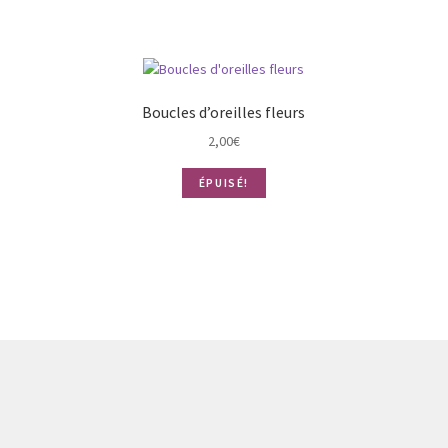
Boucles d’oreilles fleurs
2,00
€
ÉPUISÉ!