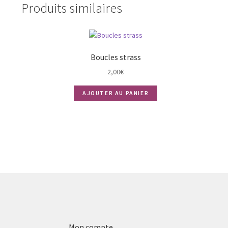
Produits similaires
Boucles strass
2,00
€
AJOUTER AU PANIER
Mon compte