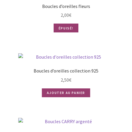
Boucles d’oreilles fleurs
2,00
€
ÉPUISÉ!
Boucles d’oreilles collection 925
2,50
€
AJOUTER AU PANIER