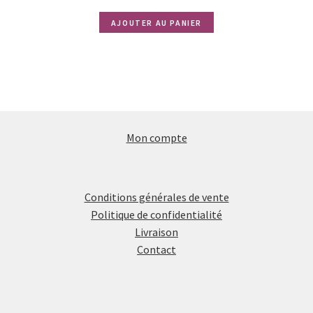
AJOUTER AU PANIER
Mon compte
Conditions générales de vente
Politique de confidentialité
Livraison
Contact