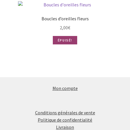
Boucles d’oreilles fleurs
2,00
€
ÉPUISÉ!
Mon compte
Conditions générales de vente
Politique de confidentialité
Livraison