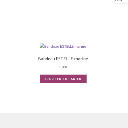
Bandeau ESTELLE marine
5,00
€
AJOUTER AU PANIER