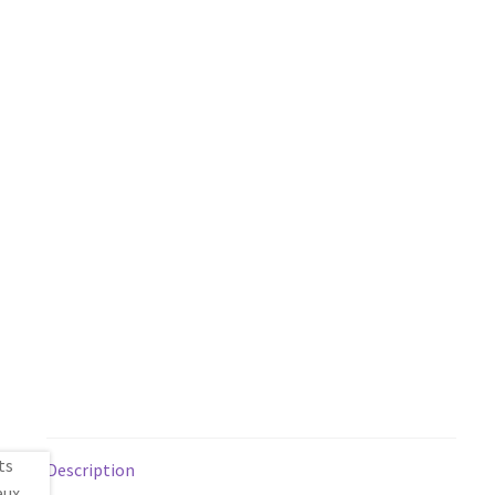
Description