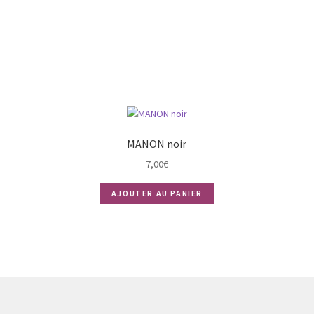
MANON noir
7,00
€
AJOUTER AU PANIER