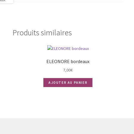
Produits similaires
ELEONORE bordeaux
7,00
€
AJOUTER AU PANIER