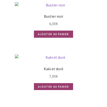
Bustier noir
6,00
€
AJOUTER AU PANIER
Kaki et doré
7,00
€
AJOUTER AU PANIER