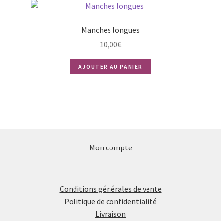
Manches longues
10,00
€
AJOUTER AU PANIER
Mon compte
Conditions générales de vente
Politique de confidentialité
Livraison