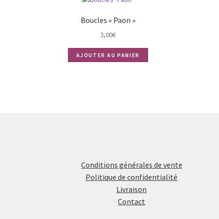
Boucles « Paon »
3,00
€
AJOUTER AU PANIER
Conditions générales de vente
Politique de confidentialité
Livraison
Contact