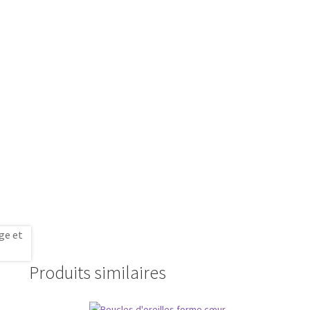
Produits similaires