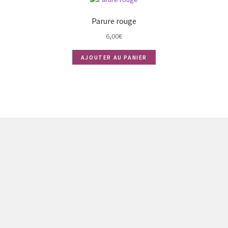
Parure rouge
6,00
€
AJOUTER AU PANIER