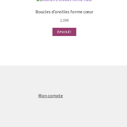
Boucles d’oreilles forme cœur
2,00
€
ÉPUISÉ!
Mon compte