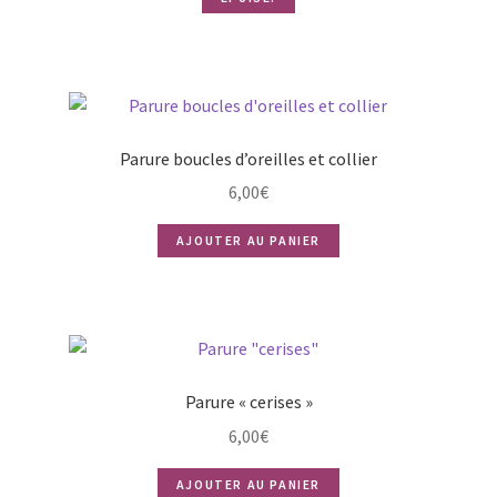
Parure boucles d’oreilles et collier
6,00
€
AJOUTER AU PANIER
Parure « cerises »
6,00
€
AJOUTER AU PANIER