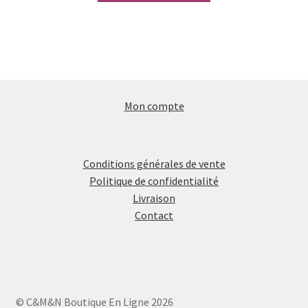
Mon compte
Conditions générales de vente
Politique de confidentialité
Livraison
Contact
© C&M&N Boutique En Ligne 2026