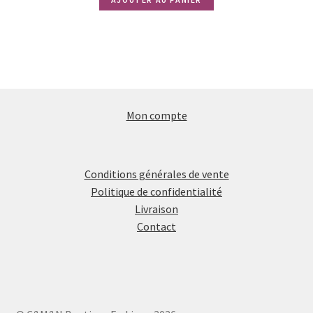
Mon compte
Conditions générales de vente
Politique de confidentialité
Livraison
Contact