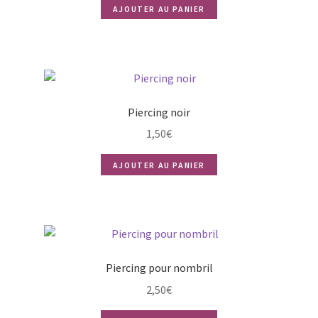
AJOUTER AU PANIER
Piercing noir
1,50
€
AJOUTER AU PANIER
Piercing pour nombril
2,50
€