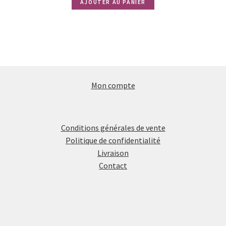
AJOUTER AU PANIER
Mon compte
Conditions générales de vente
Politique de confidentialité
Livraison
Contact