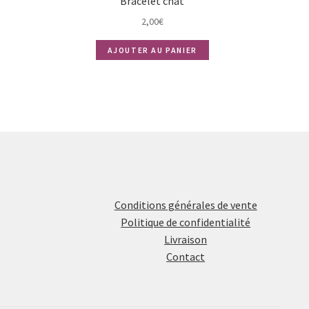
Bracelet chat
2,00
€
AJOUTER AU PANIER
Conditions générales de vente
Politique de confidentialité
Livraison
Contact