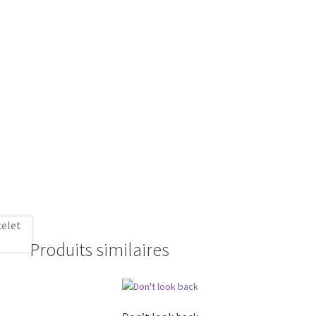
Produits similaires