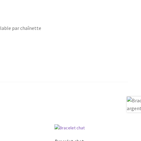
lable par chaînette