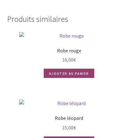
Produits similaires
Robe rouge
16,00
€
AJOUTER AU PANIER
Robe léopard
15,00
€