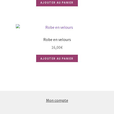
AJOUTER AU PANIER
Robe en velours
16,00
€
AJOUTER AU PANIER
Mon compte