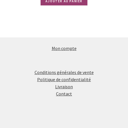
AJOUTER AU PANIER
Mon compte
Conditions générales de vente
Politique de confidentialité
Livraison
Contact