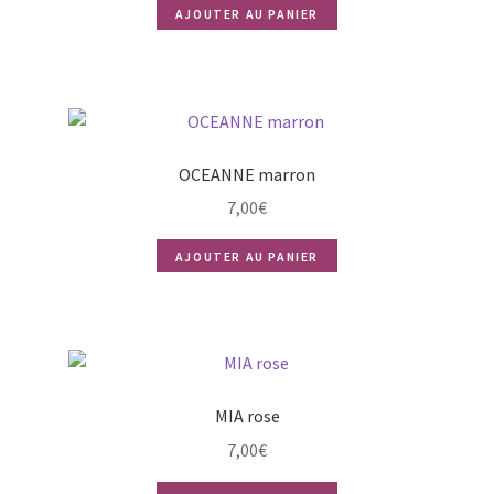
AJOUTER AU PANIER
OCEANNE marron
7,00
€
AJOUTER AU PANIER
MIA rose
7,00
€