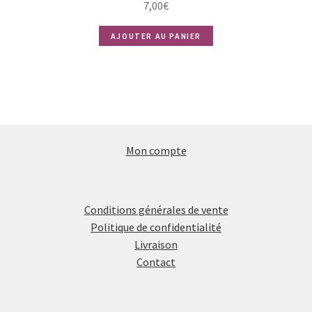
7,00
€
AJOUTER AU PANIER
Mon compte
Conditions générales de vente
Politique de confidentialité
Livraison
Contact