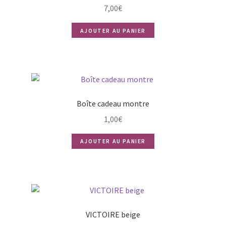
7,00
€
AJOUTER AU PANIER
Boîte cadeau montre
1,00
€
AJOUTER AU PANIER
VICTOIRE beige