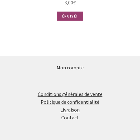
3,00
€
ÉPUISÉ!
Mon compte
Conditions générales de vente
Politique de confidentialité
Livraison
Contact