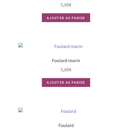
5,00
€
AJOUTER AU PANIER
Foulard marin
5,00
€
AJOUTER AU PANIER
Foulard