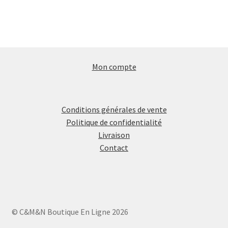
Mon compte
Conditions générales de vente
Politique de confidentialité
Livraison
Contact
© C&M&N Boutique En Ligne 2026