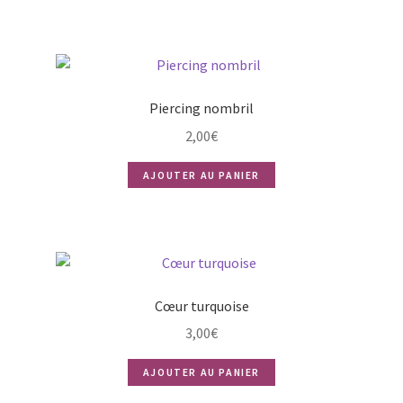
Piercing nombril
2,00
€
AJOUTER AU PANIER
Cœur turquoise
3,00
€
AJOUTER AU PANIER