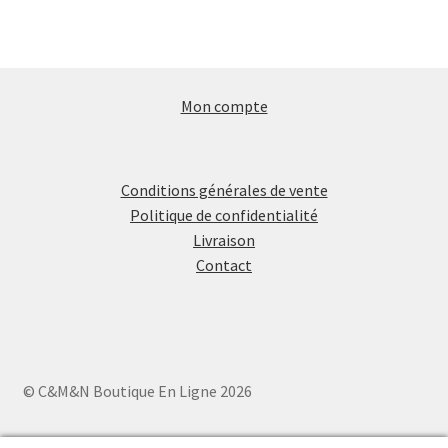
Mon compte
Conditions générales de vente
Politique de confidentialité
Livraison
Contact
© C&M&N Boutique En Ligne 2026