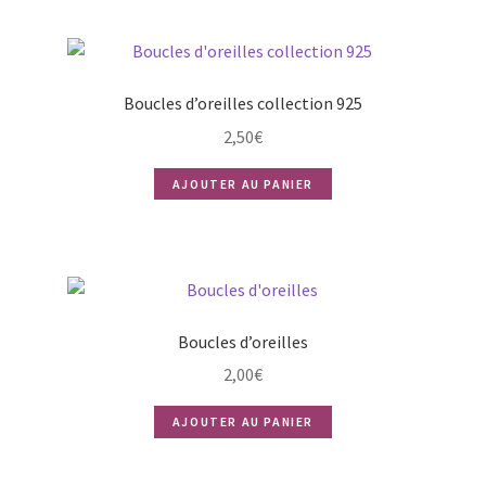
Boucles d’oreilles collection 925
2,50
€
AJOUTER AU PANIER
Boucles d’oreilles
2,00
€
AJOUTER AU PANIER