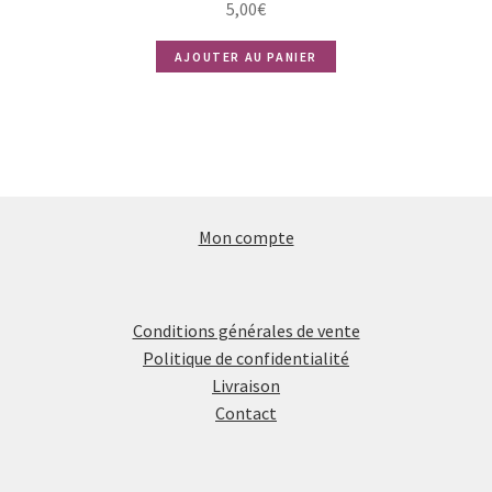
5,00
€
AJOUTER AU PANIER
Mon compte
Conditions générales de vente
Politique de confidentialité
Livraison
Contact