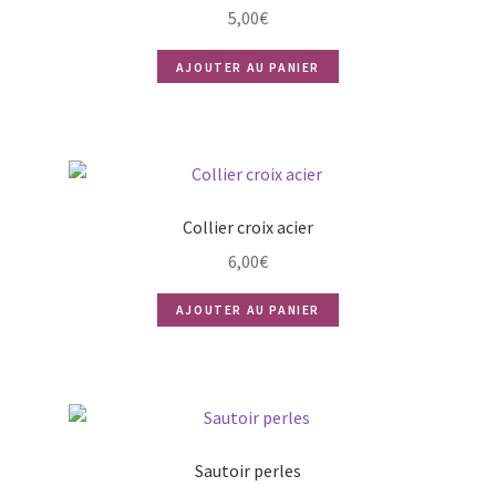
5,00
€
AJOUTER AU PANIER
Collier croix acier
6,00
€
AJOUTER AU PANIER
Sautoir perles