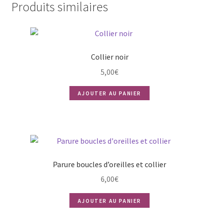
Produits similaires
Collier noir
5,00
€
AJOUTER AU PANIER
Parure boucles d’oreilles et collier
6,00
€
AJOUTER AU PANIER