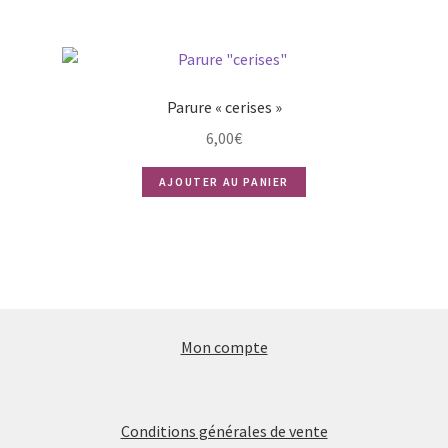
Parure « cerises »
6,00
€
AJOUTER AU PANIER
Mon compte
Conditions générales de vente