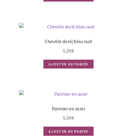
Cheville doré/bleu nuit
5,00
€
AJOUTER AU PANIER
Palmier en acier
5,00
€
AJOUTER AU PANIER