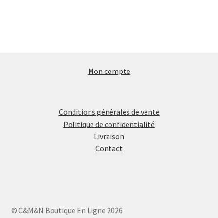
Mon compte
Conditions générales de vente
Politique de confidentialité
Livraison
Contact
© C&M&N Boutique En Ligne 2026