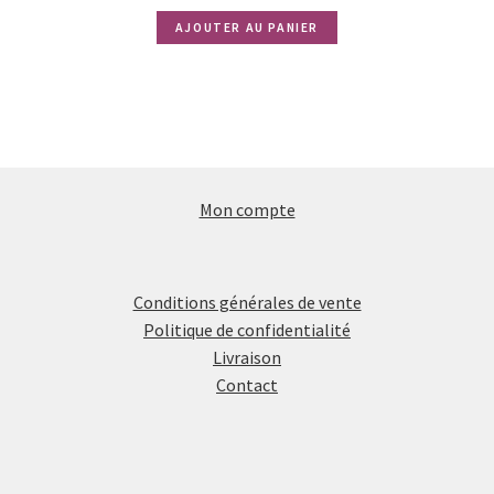
AJOUTER AU PANIER
Mon compte
Conditions générales de vente
Politique de confidentialité
Livraison
Contact