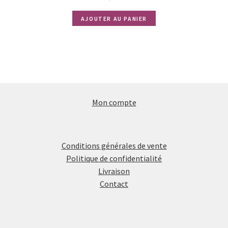
AJOUTER AU PANIER
Mon compte
Conditions générales de vente
Politique de confidentialité
Livraison
Contact