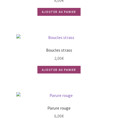
6,00
€
AJOUTER AU PANIER
Boucles strass
2,00
€
AJOUTER AU PANIER
Parure rouge
6,00
€