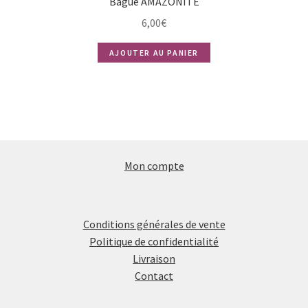
Bague AMAZONITE
6,00
€
AJOUTER AU PANIER
Mon compte
Conditions générales de vente
Politique de confidentialité
Livraison
Contact