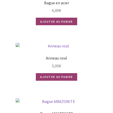
Bague en acier
6,00
€
AJOUTER AU PANIER
Anneau rosé
5,00
€
AJOUTER AU PANIER