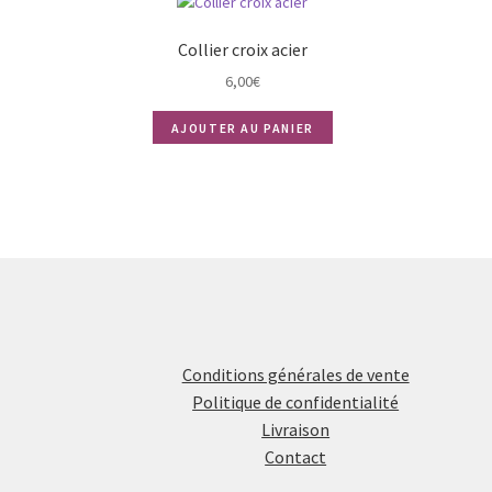
Collier croix acier
6,00
€
AJOUTER AU PANIER
Conditions générales de vente
Politique de confidentialité
Livraison
Contact