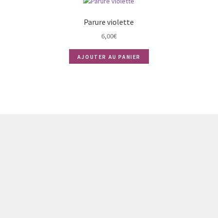
Parure violette
6,00
€
AJOUTER AU PANIER