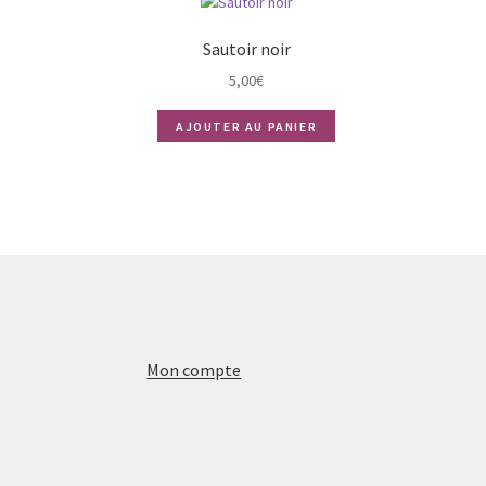
Sautoir noir
5,00
€
AJOUTER AU PANIER
Mon compte