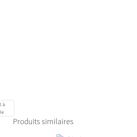
Produits similaires